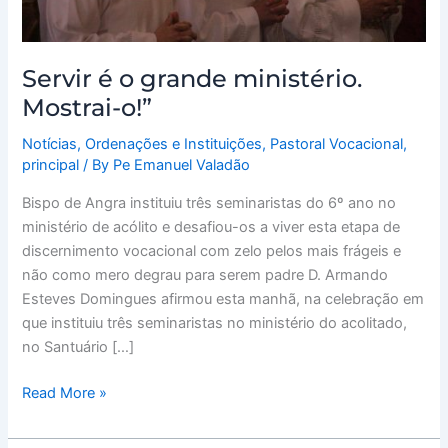
Servir é o grande ministério.
Mostrai-o!”
Notícias
,
Ordenações e Instituições
,
Pastoral Vocacional
,
principal
/ By
Pe Emanuel Valadão
Bispo de Angra instituiu três seminaristas do 6º ano no
ministério de acólito e desafiou-os a viver esta etapa de
discernimento vocacional com zelo pelos mais frágeis e
não como mero degrau para serem padre D. Armando
Esteves Domingues afirmou esta manhã, na celebração em
que instituiu três seminaristas no ministério do acolitado,
no Santuário […]
Read More »