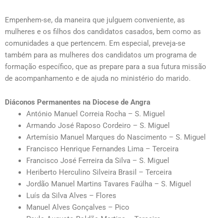
Empenhem-se, da maneira que julguem conveniente, as
mulheres e os filhos dos candidatos casados, bem como as
comunidades a que pertencem. Em especial, preveja-se
também para as mulheres dos candidatos um programa de
formação específico, que as prepare para a sua futura missão
de acompanhamento e de ajuda no ministério do marido.
Diáconos Permanentes na Diocese de Angra
António Manuel Correia Rocha – S. Miguel
Armando José Raposo Cordeiro – S. Miguel
Artemísio Manuel Marques do Nascimento – S. Miguel
Francisco Henrique Fernandes Lima – Terceira
Francisco José Ferreira da Silva – S. Miguel
Heriberto Herculino Silveira Brasil – Terceira
Jordão Manuel Martins Tavares Faúlha – S. Miguel
Luís da Silva Alves – Flores
Manuel Alves Gonçalves – Pico