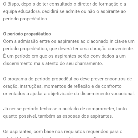
O Bispo, depois de ter consultado o diretor de formação e a
equipa educadora, decidirá se admite ou não o aspirante ao
período propedêutico.
O período propedêutico
Com a admissão entre os aspirantes ao diaconado inicia-se um
período propedêutico, que deverá ter uma duração conveniente.
É um período em que os aspirantes serão convidados a um
discernimento mais atento do seu chamamento.
O programa do período propedêutico deve prever encontros de
oração, instruções, momentos de reflexão e de confronto
orientados a ajudar a objetividade do discernimento vocacional.
Já nesse período tenha-se o cuidado de comprometer, tanto
quanto possível, também as esposas dos aspirantes.
Os aspirantes, com base nos requisitos requeridos para o