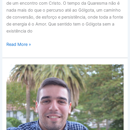
de um encontro com Cristo. O tempo da Quaresma não é
nada mais do que o percurso até ao Gólgota, um caminho
de conversão, de esforço e persistência, onde toda a fonte
de energia é o Amor. Que sentido tem o Gólgota sem a
existência do
Read More »
PARAR