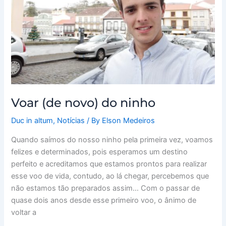
Voar (de novo) do ninho
Duc in altum
,
Notícias
/ By
Elson Medeiros
Quando saímos do nosso ninho pela primeira vez, voamos
felizes e determinados, pois esperamos um destino
perfeito e acreditamos que estamos prontos para realizar
esse voo de vida, contudo, ao lá chegar, percebemos que
não estamos tão preparados assim… Com o passar de
quase dois anos desde esse primeiro voo, o ânimo de
voltar a