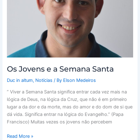
Os Jovens e a Semana Santa
Duc in altum
,
Notícias
/ By
Elson Medeiros
” Viver a Semana Santa significa entrar cada vez mais na
lógica de Deus, na lógica da Cruz, que não é em primeiro
lugar a da dor e da morte, mas do amor e do dom de si que
dá vida. Significa entrar na lógica do Evangelho.” (Papa
Francisco) Muitas vezes os jovens não percebem
Read More »