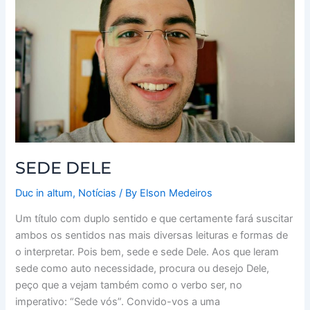
SEDE DELE
Duc in altum
,
Notícias
/ By
Elson Medeiros
Um título com duplo sentido e que certamente fará suscitar
ambos os sentidos nas mais diversas leituras e formas de
o interpretar. Pois bem, sede e sede Dele. Aos que leram
sede como auto necessidade, procura ou desejo Dele,
peço que a vejam também como o verbo ser, no
imperativo: “Sede vós”. Convido-vos a uma