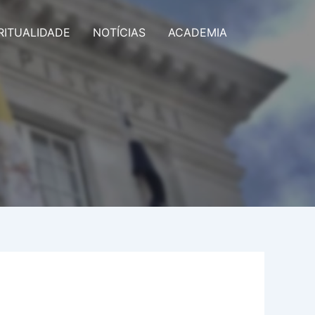
RITUALIDADE
NOTÍCIAS
ACADEMIA