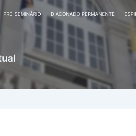
PRÉ-SEMINÁRIO
DIACONADO PERMANENTE
ESPI
tual