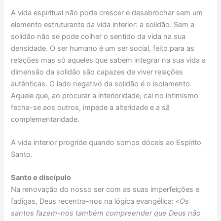
A vida espiritual não pode crescer e desabrochar sem um
elemento estruturante da vida interior: a solidão. Sem a
solidão não se pode colher o sentido da vida na sua
densidade. O ser humano é um ser social, feito para as
relações mas só aqueles que sabem integrar na sua vida a
dimensão da solidão são capazes de viver relações
autênticas. O lado negativo da solidão é o isolamento.
Aquele que, ao procurar a interioridade, cai no intimismo
fecha-se aos outros, impede a alteridade e a sã
complementaridade.
A vida interior progride quando somos dóceis ao Espírito
Santo.
Santo e discípulo
Na renovação do nosso ser com as suas imperfeições e
fadigas, Deus recentra-nos na lógica evangélica:
«Os
santos fazem-nos também compreender que Deus não