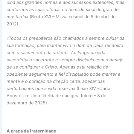
olha aos grandes nomes e aos sucessos exteriores, mas
conta-nos as suas vitórias no humilde sinal do grão de
mostarda»
(Bento XVI – Missa crismal de 5 de abril de
2012).
«Todos os presbíteros são chamados a sempre cuidar da
sua formação, para manter vivo o dom de Deus recebido
com o sacramento da ordem… Ao longo da vida
sacerdotal o sacerdote é sempre discípulo com o desejo
de se configurar a Cristo. Apenas esta relação de
obediente seguimento e fiel discipulado pode manter a
mente e o coração na direção certa, apesar das
perturbações que a vida reserva
» (Leão XIV -Carta
Apostólica: Uma fidelidade que gera futuro – 8 de
dezembro de 2025).
A graça da fraternidade