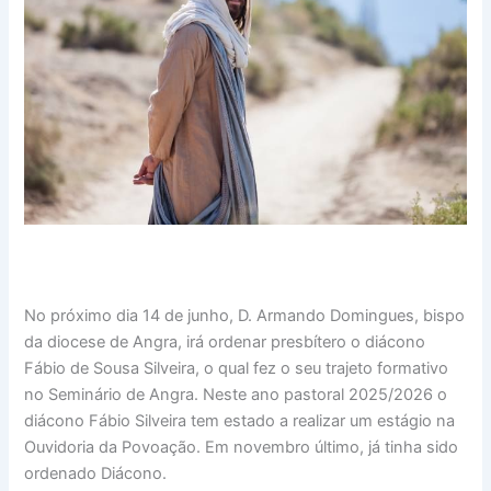
No próximo dia 14 de junho, D. Armando Domingues, bispo
da diocese de Angra, irá ordenar presbítero o diácono
Fábio de Sousa Silveira, o qual fez o seu trajeto formativo
no Seminário de Angra. Neste ano pastoral 2025/2026 o
diácono Fábio Silveira tem estado a realizar um estágio na
Ouvidoria da Povoação. Em novembro último, já tinha sido
ordenado Diácono.