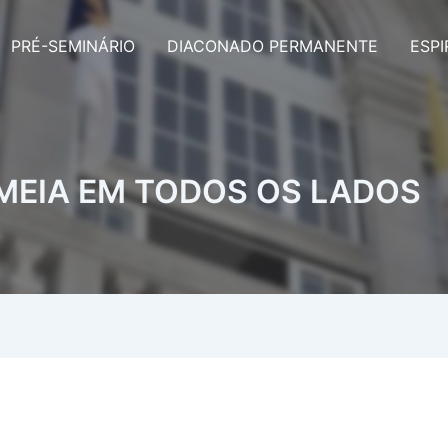
PRÉ-SEMINÁRIO
DIACONADO PERMANENTE
ESPI
E SEMEIA EM TODOS OS LADOS