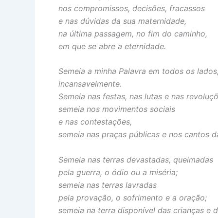
nos compromissos, decisões, fracassos
e nas dúvidas da sua maternidade,
na última passagem, no fim do caminho,
em que se abre a eternidade.
Semeia a minha Palavra em todos os lados
incansavelmente.
Semeia nas festas, nas lutas e nas revoluçõ
semeia nos movimentos sociais
e nas contestações,
semeia nas praças públicas e nos cantos d
Semeia nas terras devastadas, queimadas
pela guerra, o ódio ou a miséria;
semeia nas terras lavradas
pela provação, o sofrimento e a oração;
semeia na terra disponível das crianças e 