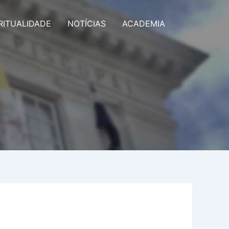
RITUALIDADE
NOTÍCIAS
ACADEMIA