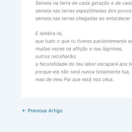
Semeia na terra de cada geração e de cada
semeia nas terras espezinhadas dos povos
semeia nas terras chegadas ao entardecer 
E lembra-te,
que tudo o que tu tiveres pacientemente 
muitas vezes na aflição e nas lágrimas,
outros recolherão;
a fecundidade do teu labor escapará aos te
porque ela não será nunca totalmente tua,
mas de meu Pai que está nos céus.
←
Previous Artigo