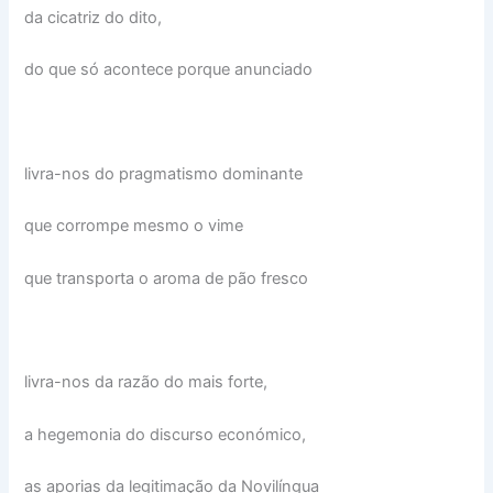
da cicatriz do dito,
do que só acontece porque anunciado
livra-nos do pragmatismo dominante
que corrompe mesmo o vime
que transporta o aroma de pão fresco
livra-nos da razão do mais forte,
a hegemonia do discurso económico,
as aporias da legitimação da Novilíngua