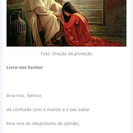
Foto: Oração de proteção
Livra-nos Senhor
livra-nos, Senhor,
da confusão com o mundo e o seu saber
livra-nos do despotismo da opinião,