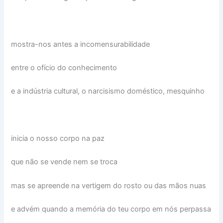
mostra-nos antes a incomensurabilidade
entre o ofício do conhecimento
e a indústria cultural, o narcisismo doméstico, mesquinho
inicia o nosso corpo na paz
que não se vende nem se troca
mas se apreende na vertigem do rosto ou das mãos nuas
e advém quando a memória do teu corpo em nós perpassa