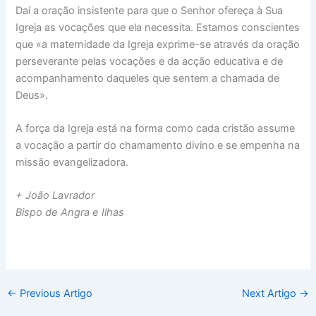
Daí a oração insistente para que o Senhor ofereça à Sua
Igreja as vocações que ela necessita. Estamos conscientes
que «a maternidade da Igreja exprime-se através da oração
perseverante pelas vocações e da acção educativa e de
acompanhamento daqueles que sentem a chamada de
Deus».
A força da Igreja está na forma como cada cristão assume
a vocação a partir do chamamento divino e se empenha na
missão evangelizadora.
+ João Lavrador
Bispo de Angra e Ilhas
←
Previous Artigo
Next Artigo
→