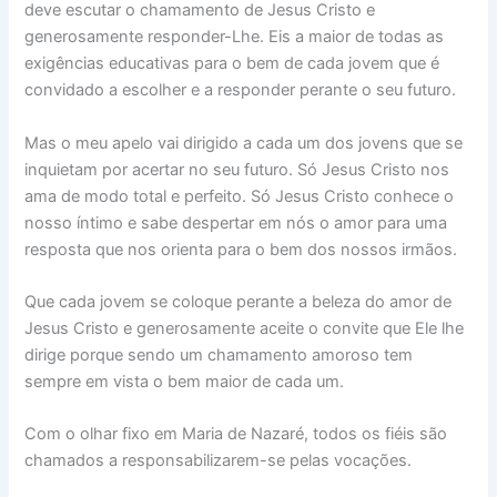
deve escutar o chamamento de Jesus Cristo e
generosamente responder-Lhe. Eis a maior de todas as
exigências educativas para o bem de cada jovem que é
convidado a escolher e a responder perante o seu futuro.
Mas o meu apelo vai dirigido a cada um dos jovens que se
inquietam por acertar no seu futuro. Só Jesus Cristo nos
ama de modo total e perfeito. Só Jesus Cristo conhece o
nosso íntimo e sabe despertar em nós o amor para uma
resposta que nos orienta para o bem dos nossos irmãos.
Que cada jovem se coloque perante a beleza do amor de
Jesus Cristo e generosamente aceite o convite que Ele lhe
dirige porque sendo um chamamento amoroso tem
sempre em vista o bem maior de cada um.
Com o olhar fixo em Maria de Nazaré, todos os fiéis são
chamados a responsabilizarem-se pelas vocações.