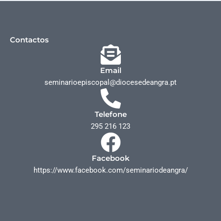
Contactos
Email
seminarioepiscopal@diocesedeangra.pt
Telefone
295 216 123
Facebook
https://www.facebook.com/seminariodeangra/