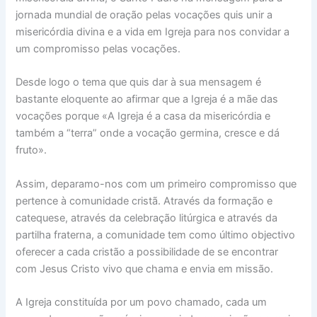
jornada mundial de oração pelas vocações quis unir a
misericórdia divina e a vida em Igreja para nos convidar a
um compromisso pelas vocações.
Desde logo o tema que quis dar à sua mensagem é
bastante eloquente ao afirmar que a Igreja é a mãe das
vocações porque «A Igreja é a casa da misericórdia e
também a “terra” onde a vocação germina, cresce e dá
fruto».
Assim, deparamo-nos com um primeiro compromisso que
pertence à comunidade cristã. Através da formação e
catequese, através da celebração litúrgica e através da
partilha fraterna, a comunidade tem como último objectivo
oferecer a cada cristão a possibilidade de se encontrar
com Jesus Cristo vivo que chama e envia em missão.
A Igreja constituída por um povo chamado, cada um