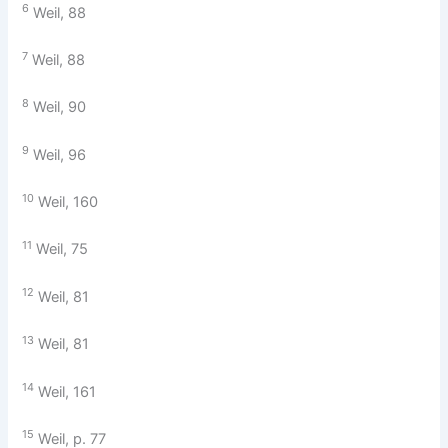
6
Weil, 88
7
Weil, 88
8
Weil, 90
9
Weil, 96
10
Weil, 160
11
Weil, 75
12
Weil, 81
13
Weil, 81
14
Weil, 161
15
Weil, p. 77