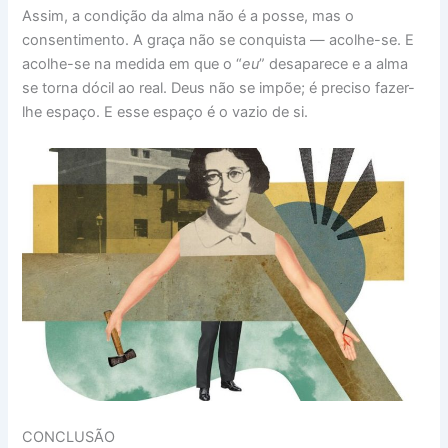
Assim, a condição da alma não é a posse, mas o
consentimento. A graça não se conquista — acolhe-se. E
acolhe-se na medida em que o “
eu
” desaparece e a alma
se torna dócil ao real. Deus não se impõe; é preciso fazer-
lhe espaço. E esse espaço é o vazio de si.
CONCLUSÃO