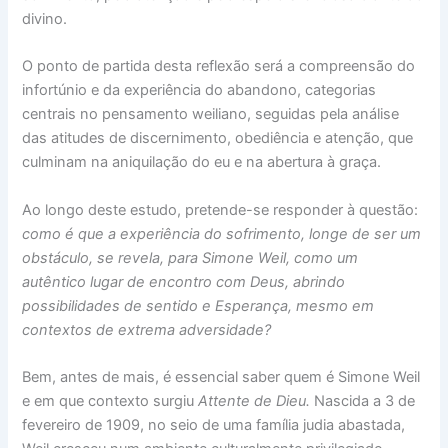
divino.
O ponto de partida desta reflexão será a compreensão do
infortúnio e da experiência do abandono, categorias
centrais no pensamento weiliano, seguidas pela análise
das atitudes de discernimento, obediência e atenção, que
culminam na aniquilação do eu e na abertura à graça.
Ao longo deste estudo, pretende-se responder à questão:
como é que a experiência do sofrimento, longe de ser um
obstáculo, se revela, para Simone Weil, como um
autêntico lugar de encontro com Deus, abrindo
possibilidades de sentido e Esperança, mesmo em
contextos de extrema adversidade?
Bem, antes de mais, é essencial saber quem é Simone Weil
e em que contexto surgiu
Attente de Dieu.
Nascida a 3 de
fevereiro de 1909, no seio de uma família judia abastada,