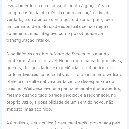
esvaziamento do eu e consentimento à graça. A sua
compreensão da obediência como aceitação ativa da
verdade, e da atenção como gesto de amor puro, revela
um caminho de maturidade espiritual que não nega o
sofrimento, mas integra-o como possibilidade de
transfiguração interior.
A pertinência da obra
Attente de Dieu
para o mundo
contemporâneo é notável. Num tempo marcado por crises,
guerras, desigualdades e experiências de abandono —
tanto individuais como coletivas —, o pensamento weiliano
oferece uma alternativa à tentação do desespero ou do
cinismo. Weil desafia-nos a permanecer atentos e abertos,
mesmo quando tudo parece perdido, e a reconhecer, no
próprio vazio, a possibilidade de um sentido novo, não
imposto, mas acolhido.
Além disso, a sua crítica à desumanização provocada pelo