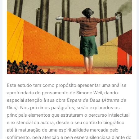
Este estudo tem como propósito apresentar uma análise
aprofundada do pensamento de Simone Weil, dando
especial atenção à sua obra
Espera de Deus
(
Attente de
Dieu).
Nos próximos parágrafos, serão explorados os
principais elementos que estruturam o percurso intelectual
e existencial da autora, desde o seu contexto biográfico
até à maturação de uma espiritualidade marcada pelo
sofrimento, pela atenção e pela espera silenciosa diante do